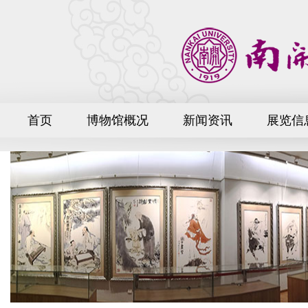
首页
博物馆概况
新闻资讯
展览信