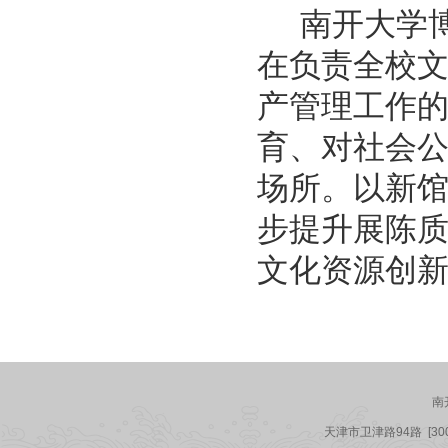
南开大学
在负责全校
产管理工作
育、对社会
场所。
以新
步提升展陈
文化资源创
南
天津市卫津路94路
[3