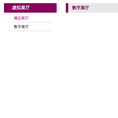
虚拟展厅
数字展厅
藏品展厅
数字展厅