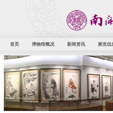
首页
博物馆概况
新闻资讯
展览信