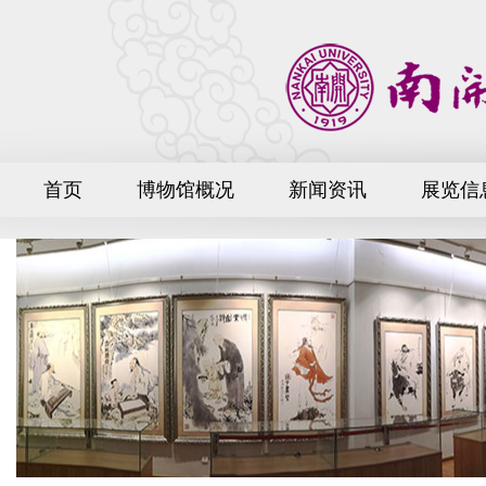
首页
博物馆概况
新闻资讯
展览信