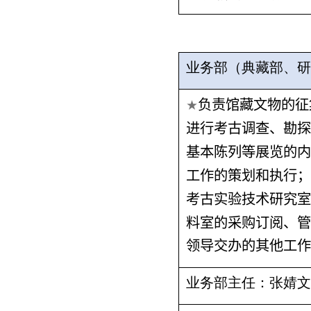
业务部（典藏部、研
负责馆藏文物的征
★
进行考古调查、勘探
基本陈列等展览的内
工作的策划和执行；
考古实验技术研究室
料室的采购订阅、管
领导交办的其他工作
业务部主任：张婧文